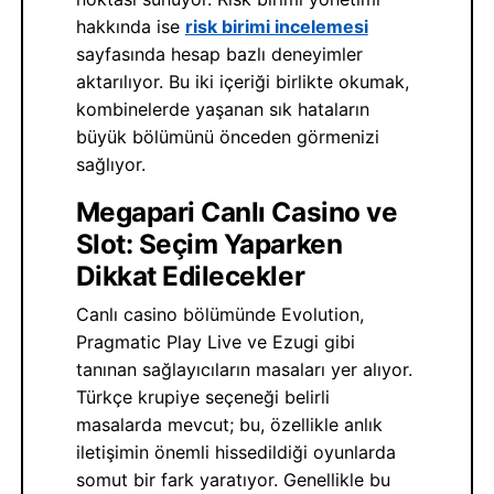
hakkında ise
risk birimi incelemesi
sayfasında hesap bazlı deneyimler
aktarılıyor. Bu iki içeriği birlikte okumak,
kombinelerde yaşanan sık hataların
büyük bölümünü önceden görmenizi
sağlıyor.
Megapari Canlı Casino ve
Slot: Seçim Yaparken
Dikkat Edilecekler
Canlı casino bölümünde Evolution,
Pragmatic Play Live ve Ezugi gibi
tanınan sağlayıcıların masaları yer alıyor.
Türkçe krupiye seçeneği belirli
masalarda mevcut; bu, özellikle anlık
iletişimin önemli hissedildiği oyunlarda
somut bir fark yaratıyor. Genellikle bu