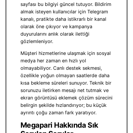
sayfası bu bilgiyi güncel tutuyor. Bildirim
almak isteyen kullanıcılar için Telegram
kanalı, pratikte daha istikrarlı bir kanal
olarak öne çıkıyor ve kampanya
duyurularını anlık olarak ilettiği
gözlemleniyor.
Müşteri hizmetlerine ulaşmak için sosyal
medya her zaman en hızlı yol
olmayabiliyor. Canlı destek sekmesi,
özellikle yoğun olmayan saatlerde daha
kısa bekleme süreleri sunuyor. Teknik bir
sorunuzu iletirken mesajı net tutmak ve
ekran görüntüsü eklemek çözüm sürecini
belirgin şekilde hızlandırıyor; bu küçük
ayrıntı çoğu zaman fark yaratıyor.
Megapari Hakkında Sık