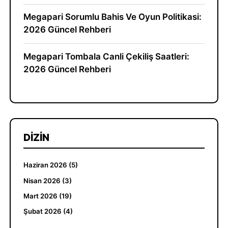
Megapari Sorumlu Bahis Ve Oyun Politikasi:
2026 Güncel Rehberi
Megapari Tombala Canli Çekiliş Saatleri:
2026 Güncel Rehberi
DIZIN
Haziran 2026 (5)
Nisan 2026 (3)
Mart 2026 (19)
Şubat 2026 (4)