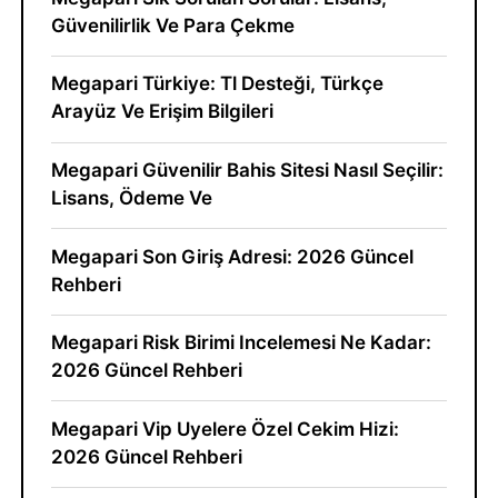
Güvenilirlik Ve Para Çekme
Megapari Türkiye: Tl Desteği, Türkçe
Arayüz Ve Erişim Bilgileri
Megapari Güvenilir Bahis Sitesi Nasıl Seçilir:
Lisans, Ödeme Ve
Megapari Son Giriş Adresi: 2026 Güncel
Rehberi
Megapari Risk Birimi Incelemesi Ne Kadar:
2026 Güncel Rehberi
Megapari Vip Uyelere Özel Cekim Hizi:
2026 Güncel Rehberi