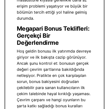
erişim problemi yaşatıyor ve büyük bir
bölümün tercih ettiği yol haline gelmiş
durumda.
Megapari Bonus Teklifleri:
Gerçekçi Bir
Değerlendirme
Hoş geldin bonusu ilk yatırımda devreye
giriyor ve ilk bakışta cazip görünüyor.
Ancak şunu kontrol et: bonusun gerçek
değeri çevrim şartlarına bakıldığında
netleşiyor. Pratikte en çok karşılaşılan
sorun, bonus bakiyesini doğrudan
çekilebilir para sanan kullanıcıların ilk
çekim talebinde hayal kırıklığı yaşaması.
Çevrim çarpanı ve hangi oyunların bu
şarta katkı sağladığı bonus kuralları