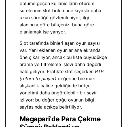
bölüme geçen kullanıcıların oturum
sürelerinin slot bölümüne kıyasla daha
uzun sürdüğü gözlemleniyor; ilgi
alanınıza göre bütçenizi buna göre
planlamak işe yarıyor.
Slot tarafında binleri aşan oyun sayısı
var. Yeni eklenen oyunlar ana ekranda
öne çıkarılıyor, ancak bu liste büyüdükçe
arama ve filtreleme işlevi daha değerli
hale geliyor. Pratikte slot seçerken
RTP
(return to player)
değerine bakmak
alışkanlık haline geldiğinde bütçe
yönetimi daha öngörülebilir bir seyir
izliyor; bu değer çoğu oyunun bilgi
sayfasında açıkça belirtiliyor.
Megapari'de Para Çekme