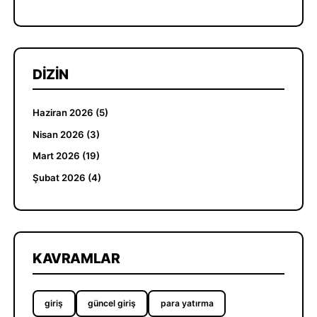
DIZIN
Haziran 2026 (5)
Nisan 2026 (3)
Mart 2026 (19)
Şubat 2026 (4)
KAVRAMLAR
giriş
güncel giriş
para yatırma