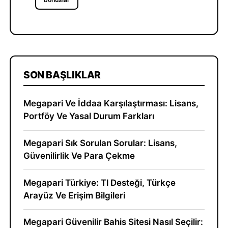
SON BAŞLIKLAR
Megapari Ve İddaa Karşılaştırması: Lisans,
Portföy Ve Yasal Durum Farkları
Megapari Sık Sorulan Sorular: Lisans,
Güvenilirlik Ve Para Çekme
Megapari Türkiye: Tl Desteği, Türkçe
Arayüz Ve Erişim Bilgileri
Megapari Güvenilir Bahis Sitesi Nasıl Seçilir: