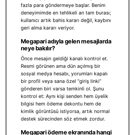
fazla para göndermeye başlar. Benim
deneyimimde en tehlikeli an tam burası;
kullanıcı artık bahis kararı değil, kaybını
geri alma kararı veriyor.
Megapari adıyla gelen mesajlarda
neye bakılır?
Önce mesajın geldiği kanalı kontrol et.
Resmi görünen ama dün açılmış bir
sosyal medya hesabı, yorumları kapalı
bir profil veya sana özel “giriş linki”
gönderen biri varsa temkinli ol. Şunu
kontrol et: Aynı kişi senden hem üyelik
bilgisi hem ödeme dekontu hem de
kimlik görüntüsü istiyorsa, artık normal
destek sürecinden söz etmek zordur.
Megapari ödeme ekranında hangi