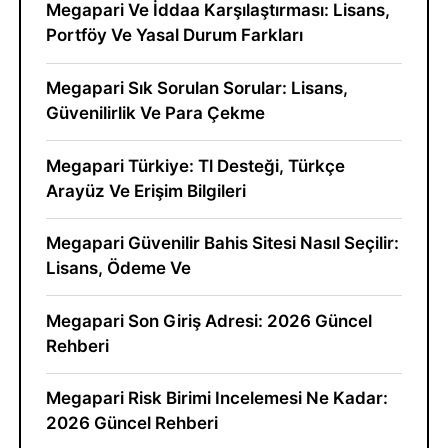
Megapari Ve İddaa Karşılaştırması: Lisans,
Portföy Ve Yasal Durum Farkları
Megapari Sık Sorulan Sorular: Lisans,
Güvenilirlik Ve Para Çekme
Megapari Türkiye: Tl Desteği, Türkçe
Arayüz Ve Erişim Bilgileri
Megapari Güvenilir Bahis Sitesi Nasıl Seçilir:
Lisans, Ödeme Ve
Megapari Son Giriş Adresi: 2026 Güncel
Rehberi
Megapari Risk Birimi Incelemesi Ne Kadar:
2026 Güncel Rehberi