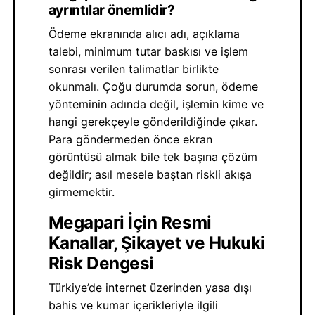
ayrıntılar önemlidir?
Ödeme ekranında alıcı adı, açıklama
talebi, minimum tutar baskısı ve işlem
sonrası verilen talimatlar birlikte
okunmalı. Çoğu durumda sorun, ödeme
yönteminin adında değil, işlemin kime ve
hangi gerekçeyle gönderildiğinde çıkar.
Para göndermeden önce ekran
görüntüsü almak bile tek başına çözüm
değildir; asıl mesele baştan riskli akışa
girmemektir.
Megapari İçin Resmi
Kanallar, Şikayet ve Hukuki
Risk Dengesi
Türkiye’de internet üzerinden yasa dışı
bahis ve kumar içerikleriyle ilgili