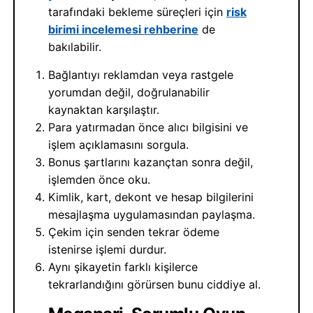
tarafındaki bekleme süreçleri için
risk
birimi incelemesi rehberine
de
bakılabilir.
Bağlantıyı reklamdan veya rastgele
yorumdan değil, doğrulanabilir
kaynaktan karşılaştır.
Para yatırmadan önce alıcı bilgisini ve
işlem açıklamasını sorgula.
Bonus şartlarını kazançtan sonra değil,
işlemden önce oku.
Kimlik, kart, dekont ve hesap bilgilerini
mesajlaşma uygulamasından paylaşma.
Çekim için senden tekrar ödeme
istenirse işlemi durdur.
Aynı şikayetin farklı kişilerce
tekrarlandığını görürsen bunu ciddiye al.