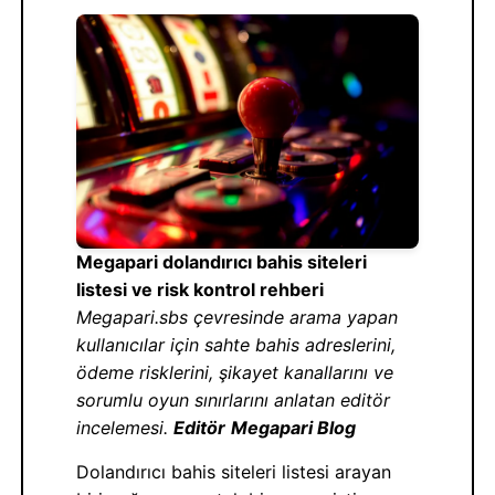
Megapari dolandırıcı bahis siteleri
listesi ve risk kontrol rehberi
Megapari.sbs çevresinde arama yapan
kullanıcılar için sahte bahis adreslerini,
ödeme risklerini, şikayet kanallarını ve
sorumlu oyun sınırlarını anlatan editör
incelemesi.
Editör
Megapari Blog
Dolandırıcı bahis siteleri listesi arayan