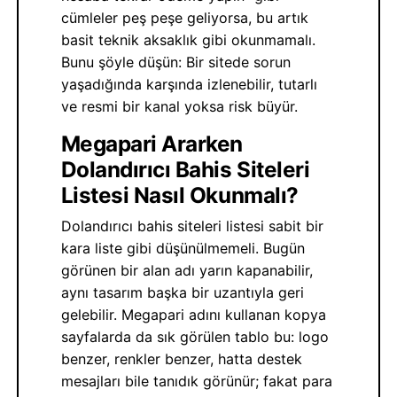
cümleler peş peşe geliyorsa, bu artık
basit teknik aksaklık gibi okunmamalı.
Bunu şöyle düşün: Bir sitede sorun
yaşadığında karşında izlenebilir, tutarlı
ve resmi bir kanal yoksa risk büyür.
Megapari Ararken
Dolandırıcı Bahis Siteleri
Listesi Nasıl Okunmalı?
Dolandırıcı bahis siteleri listesi sabit bir
kara liste gibi düşünülmemeli. Bugün
görünen bir alan adı yarın kapanabilir,
aynı tasarım başka bir uzantıyla geri
gelebilir. Megapari adını kullanan kopya
sayfalarda da sık görülen tablo bu: logo
benzer, renkler benzer, hatta destek
mesajları bile tanıdık görünür; fakat para