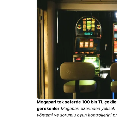
Megapari tek seferde 100 bin TL çekile
gerekenler
Megapari üzerinden yüksek t
yöntemi ve sorumlu oyun kontrollerini pr