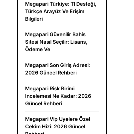
Megapari Türkiye: Tl Desteği,
Türkçe Arayüz Ve Erişim
Bilgileri
Megapari Güvenilir Bahis
Sitesi Nasıl Seçilir: Lisans,
Ödeme Ve
Megapari Son Giriş Adresi:
2026 Güncel Rehberi
Megapari Risk Birimi
Incelemesi Ne Kadar: 2026
Güncel Rehberi
Megapari Vip Uyelere Özel
Cekim Hizi: 2026 Güncel