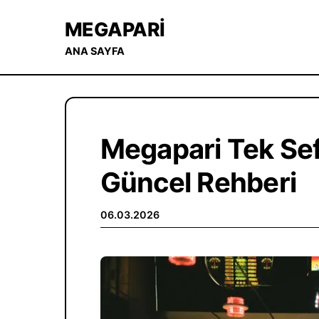
MEGAPARI
ANA SAYFA
Megapari Tek Sef
Güncel Rehberi
06.03.2026