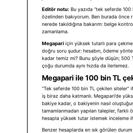
Editör notu:
Bu yazıda “tek seferde 100 
özelinden bakıyorum. Ben burada önce re
nerede takıldığına bakarım: belge kontro
zamanlama.
Megapari
için yüksek tutarlı para çekme
doğru soru şudur: hesabın, ödeme yöntem
kadar temiz mi? Bunu şöyle düşün; 500 
çoğu durumda aynı hızda da ilerlemez.
Megapari ile 100 bin TL çe
“Tek seferde 100 bin TL çekilen siteler” i
iş biraz daha katmanlı. Megapari’de yüks
bakiye kadar, o bakiyenin nasıl oluştuğu
tamamlanmadan yapılan talepler, farklı ö
hesapla yüksek tutar istemek inceleme ihti
Benzer hesaplarda en sık görülen durum 