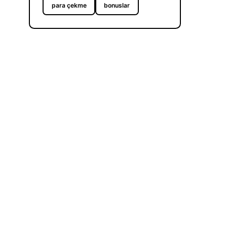
para çekme
bonuslar