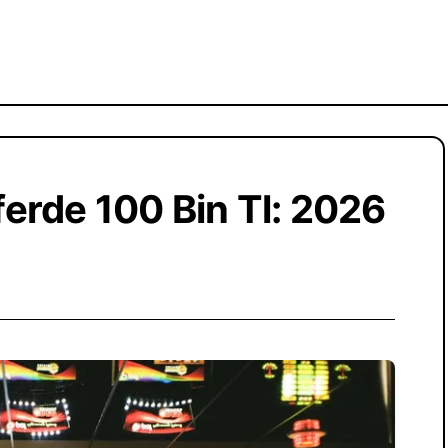
erde 100 Bin Tl: 2026