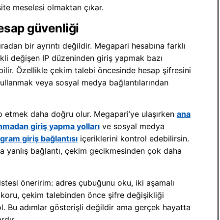
site meselesi olmaktan çıkar.
hesap güvenliği
radan bir ayrıntı değildir. Megapari hesabına farklı
rekli değişen IP düzeninden giriş yapmak bazı
ir. Özellikle çekim talebi öncesinde hesap şifresini
ullanmak veya sosyal medya bağlantılarından
p etmek daha doğru olur. Megapari’ye ulaşırken
ana
nmadan giriş yapma yolları
ve sosyal medya
gram giriş bağlantısı
içeriklerini kontrol edebilirsin.
ta yanlış bağlantı, çekim gecikmesinden çok daha
istesi öneririm: adres çubuğunu oku, iki aşamalı
 koru, çekim talebinden önce şifre değişikliği
l. Bu adımlar gösterişli değildir ama gerçek hayatta
rdır.