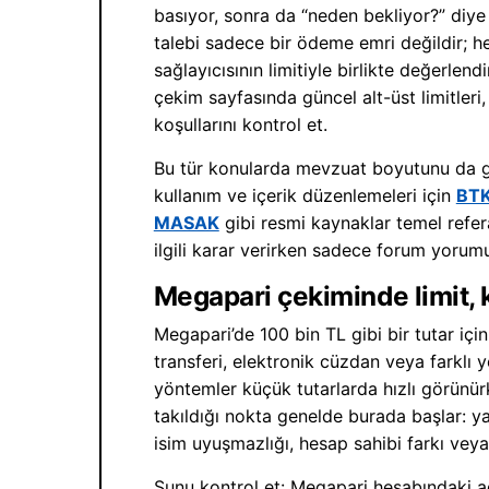
basıyor, sonra da “neden bekliyor?” diye
talebi sadece bir ödeme emri değildir; h
sağlayıcısının limitiyle birlikte değerle
çekim sayfasında güncel alt-üst limitleri
koşullarını kontrol et.
Bu tür konularda mevzuat boyutunu da gö
kullanım ve içerik düzenlemeleri için
BT
MASAK
gibi resmi kaynaklar temel refera
ilgili karar verirken sadece forum yorumuy
Megapari çekiminde limit,
Megapari’de 100 bin TL gibi bir tutar içi
transferi, elektronik cüzdan veya farklı ye
yöntemler küçük tutarlarda hızlı görünürk
takıldığı nokta genelde burada başlar: y
isim uyuşmazlığı, hesap sahibi farkı veya 
Şunu kontrol et: Megapari hesabındaki a