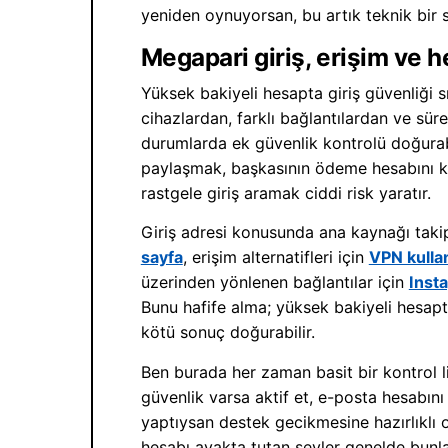
yeniden oynuyorsan, bu artık teknik bir 
Megapari giriş, erişim ve 
Yüksek bakiyeli hesapta giriş güvenliği sı
cihazlardan, farklı bağlantılardan ve sü
durumlarda ek güvenlik kontrolü doğurabil
paylaşmak, başkasının ödeme hesabını k
rastgele giriş aramak ciddi risk yaratır.
Giriş adresi konusunda ana kaynağı taki
sayfa
, erişim alternatifleri için
VPN kulla
üzerinden yönlenen bağlantılar için
Insta
Bunu hafife alma; yüksek bakiyeli hesap
kötü sonuç doğurabilir.
Ben burada her zaman basit bir kontrol l
güvenlik varsa aktif et, e-posta hesabını
yaptıysan destek gecikmesine hazırlıklı o
hesabı ayakta tutan şeyler genelde bunla