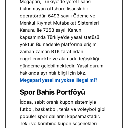
Megapari, Türkiye'de yerel lisansı
bulunmayan offshore lisanslı bir
operatördür. 6493 sayılı Ödeme ve
Menkul Kıymet Mutabakat Sistemleri
Kanunu ile 7258 sayılı Kanun
kapsamında Türkiye'de yasal statüsü
yoktur. Bu nedenle platforma erişim
zaman zaman BTK tarafından
engellenmekte ve alan adı değişikliği
gündeme gelebilmektedir. Yasal durum
hakkında ayrıntılı bilgi için bkz.
Megapari yasal mı yoksa illegal mi?
Spor Bahis Portföyü
İddaa, sabit oranlı kupon sistemiyle
futbol, basketbol, tenis ve voleybol gibi
popüler spor dallarını kapsamaktadır.
Tekli ve kombine kupon seçenekleri