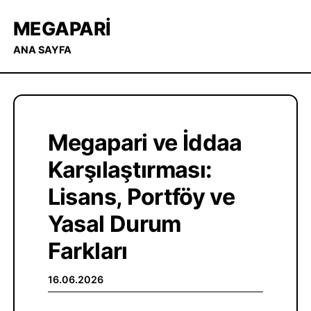
MEGAPARI
ANA SAYFA
Megapari ve İddaa
Karşılaştırması:
Lisans, Portföy ve
Yasal Durum
Farkları
16.06.2026