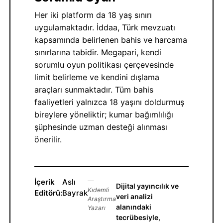
Her iki platform da 18 yaş sınırı
uygulamaktadır. İddaa, Türk mevzuatı
kapsamında belirlenen bahis ve harcama
sınırlarına tabidir. Megapari, kendi
sorumlu oyun politikası çerçevesinde
limit belirleme ve kendini dışlama
araçları sunmaktadır. Tüm bahis
faaliyetleri yalnızca 18 yaşını doldurmuş
bireylere yöneliktir; kumar bağımlılığı
şüphesinde uzman desteği alınması
önerilir.
İçerik
Aslı
—
Dijital yayıncılık ve
Kıdemli
Editörü:
Bayrak
veri analizi
Araştırma
alanındaki
Yazarı
tecrübesiyle,