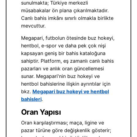
sunulmakta; Türkiye merkezli
müsabakalar ön plana çıkarılmaktadır.
Canlı bahis imkânı sınırlı olmakla birlikte
mevcuttur.
Megapari, futbolun ötesinde buz hokeyi,
hentbol, e-spor ve daha pek çok nişi
kapsayan geniş bir bahis kataloğuna
sahiptir. Platform, eş zamanlı canlı bahis
pazarları ve anlık oran güncellemesi
sunar. Megapari'nin buz hokeyi ve
hentbol bahislerine ilişkin ayrıntılar için
bkz.
Megapari buz hokeyi ve hentbol
bahisleri
.
Oran Yapısı
Oran karşılaştırması; maça, ligine ve
pazar türüne göre değişkenlik gösterir;