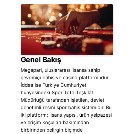
Genel Bakış
Megapari, uluslararası lisansa sahip
çevrimiçi bahis ve casino platformudur.
İddaa ise Türkiye Cumhuriyeti
bünyesindeki Spor Toto Teşkilat
Müdürlüğü tarafından işletilen, devlet
denetimli resmi spor bahis sistemidir. Bu
iki platform; lisans yapısı, ürün yelpazesi
ve erişim koşulları bakımından
birbirinden belirgin biçimde