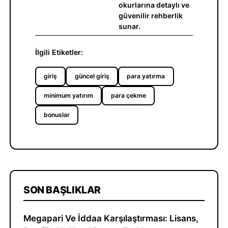
okurlarına detaylı ve
güvenilir rehberlik
sunar.
İlgili Etiketler:
giriş
güncel giriş
para yatırma
minimum yatırım
para çekme
bonuslar
SON BAŞLIKLAR
Megapari Ve İddaa Karşılaştırması: Lisans,