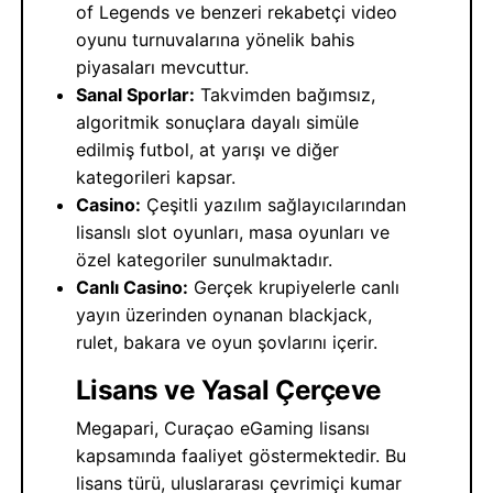
of Legends ve benzeri rekabetçi video
oyunu turnuvalarına yönelik bahis
piyasaları mevcuttur.
Sanal Sporlar:
Takvimden bağımsız,
algoritmik sonuçlara dayalı simüle
edilmiş futbol, at yarışı ve diğer
kategorileri kapsar.
Casino:
Çeşitli yazılım sağlayıcılarından
lisanslı slot oyunları, masa oyunları ve
özel kategoriler sunulmaktadır.
Canlı Casino:
Gerçek krupiyelerle canlı
yayın üzerinden oynanan blackjack,
rulet, bakara ve oyun şovlarını içerir.
Lisans ve Yasal Çerçeve
Megapari, Curaçao eGaming lisansı
kapsamında faaliyet göstermektedir. Bu
lisans türü, uluslararası çevrimiçi kumar