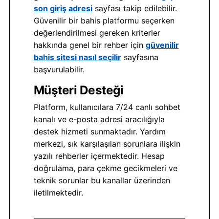
son giriş adresi
sayfası takip edilebilir.
Güvenilir bir bahis platformu seçerken
değerlendirilmesi gereken kriterler
hakkında genel bir rehber için
güvenilir
bahis sitesi nasıl seçilir
sayfasına
başvurulabilir.
Müşteri Desteği
Platform, kullanıcılara 7/24 canlı sohbet
kanalı ve e-posta adresi aracılığıyla
destek hizmeti sunmaktadır. Yardım
merkezi, sık karşılaşılan sorunlara ilişkin
yazılı rehberler içermektedir. Hesap
doğrulama, para çekme gecikmeleri ve
teknik sorunlar bu kanallar üzerinden
iletilmektedir.