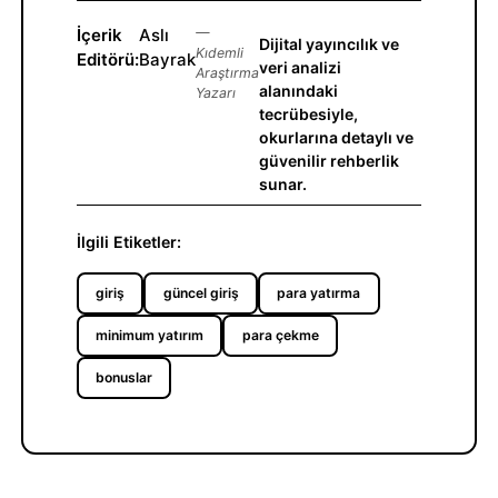
İçerik
Aslı
—
Dijital yayıncılık ve
Kıdemli
Editörü:
Bayrak
veri analizi
Araştırma
alanındaki
Yazarı
tecrübesiyle,
okurlarına detaylı ve
güvenilir rehberlik
sunar.
İlgili Etiketler:
giriş
güncel giriş
para yatırma
minimum yatırım
para çekme
bonuslar