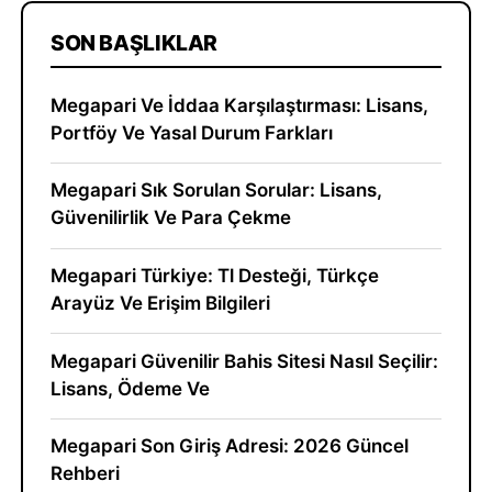
SON BAŞLIKLAR
Megapari Ve İddaa Karşılaştırması: Lisans,
Portföy Ve Yasal Durum Farkları
Megapari Sık Sorulan Sorular: Lisans,
Güvenilirlik Ve Para Çekme
Megapari Türkiye: Tl Desteği, Türkçe
Arayüz Ve Erişim Bilgileri
Megapari Güvenilir Bahis Sitesi Nasıl Seçilir:
Lisans, Ödeme Ve
Megapari Son Giriş Adresi: 2026 Güncel
Rehberi