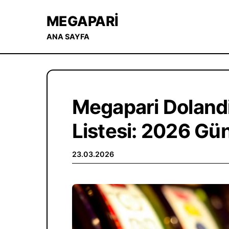
MEGAPARI
ANA SAYFA
Megapari Dolandir
Listesi: 2026 Gü
23.03.2026