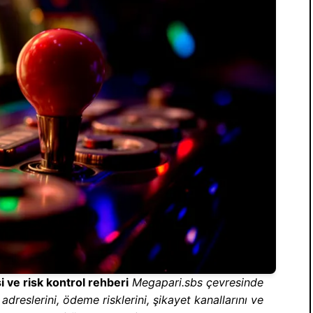
si ve risk kontrol rehberi
Megapari.sbs çevresinde
adreslerini, ödeme risklerini, şikayet kanallarını ve