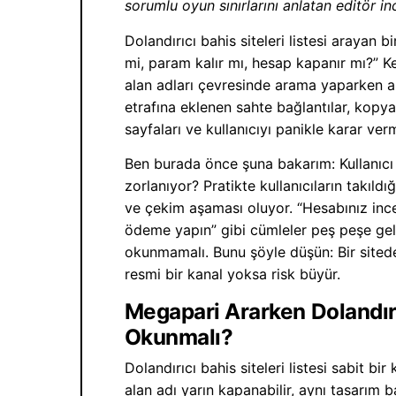
sorumlu oyun sınırlarını anlatan editör in
Dolandırıcı bahis siteleri listesi arayan b
mi, param kalır mı, hesap kapanır mı?” 
alan adları çevresinde arama yaparken as
etrafına eklenen sahte bağlantılar, kopy
sayfaları ve kullanıcıyı panikle karar ver
Ben burada önce şuna bakarım: Kullanıcı
zorlanıyor? Pratikte kullanıcıların takıldı
ve çekim aşaması oluyor. “Hesabınız ince
ödeme yapın” gibi cümleler peş peşe geliy
okunmamalı. Bunu şöyle düşün: Bir sitede 
resmi bir kanal yoksa risk büyür.
Megapari Ararken Dolandırıc
Okunmalı?
Dolandırıcı bahis siteleri listesi sabit b
alan adı yarın kapanabilir, aynı tasarım b