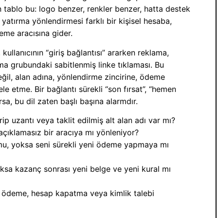
 tablo bu: logo benzer, renkler benzer, hatta destek
 yatırma yönlendirmesi farklı bir kişisel hesaba,
eme aracısına gider.
ullanıcının “giriş bağlantısı” ararken reklama,
 grubundaki sabitlenmiş linke tıklaması. Bu
il, alan adına, yönlendirme zincirine, ödeme
le etme. Bir bağlantı sürekli “son fırsat”, “hemen
sa, bu dil zaten başlı başına alarmdır.
ip uzantı veya taklit edilmiş alt alan adı var mı?
açıklamasız bir aracıya mı yönleniyor?
mu, yoksa seni sürekli yeni ödeme yapmaya mı
ksa kazanç sonrası yeni belge ve yeni kural mı
n ödeme, hesap kapatma veya kimlik talebi