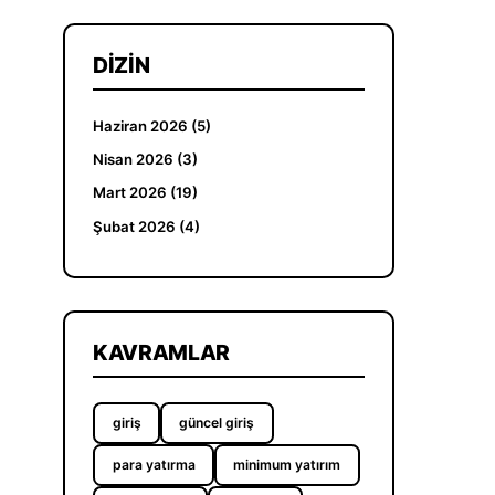
DIZIN
Haziran 2026 (5)
Nisan 2026 (3)
Mart 2026 (19)
Şubat 2026 (4)
KAVRAMLAR
giriş
güncel giriş
para yatırma
minimum yatırım