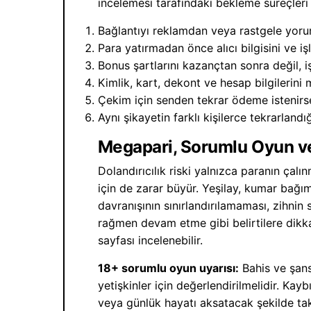
incelemesi tarafındaki bekleme süreçleri
Bağlantıyı reklamdan veya rastgele yorum
Para yatırmadan önce alıcı bilgisini ve i
Bonus şartlarını kazançtan sonra değil, 
Kimlik, kart, dekont ve hesap bilgileri
Çekim için senden tekrar ödeme istenirse
Aynı şikayetin farklı kişilerce tekrarland
Megapari, Sorumlu Oyun ve 
Dolandırıcılık riski yalnızca paranın çalın
için de zarar büyür. Yeşilay, kumar bağım
davranışının sınırlandırılamaması, zihni
rağmen devam etme gibi belirtilere dikkat 
sayfası incelenebilir.
18+ sorumlu oyun uyarısı:
Bahis ve şans 
yetişkinler için değerlendirilmelidir. Ka
veya günlük hayatı aksatacak şekilde taki